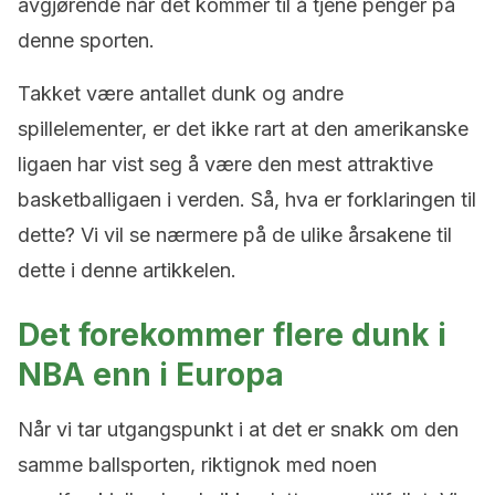
avgjørende når det kommer til å tjene penger på
denne sporten.
Takket være antallet dunk og andre
spillelementer, er det ikke rart at den amerikanske
ligaen har vist seg å være den mest attraktive
basketballigaen i verden. Så, hva er forklaringen til
dette? Vi vil se nærmere på de ulike årsakene til
dette i denne artikkelen.
Det forekommer flere dunk i
NBA enn i Europa
Når vi tar utgangspunkt i at det er snakk om den
samme ballsporten, riktignok med noen