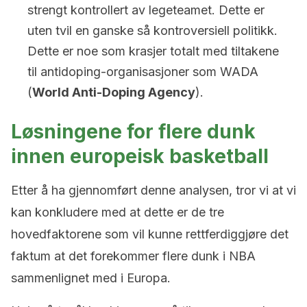
strengt kontrollert av legeteamet. Dette er
uten tvil en ganske så kontroversiell politikk.
Dette er noe som krasjer totalt med tiltakene
til antidoping-organisasjoner som WADA
(
World Anti-Doping Agency
).
Løsningene for flere dunk
innen europeisk basketball
Etter å ha gjennomført denne analysen, tror vi at vi
kan konkludere med at dette er de tre
hovedfaktorene som vil kunne rettferdiggjøre det
faktum at det forekommer flere dunk i NBA
sammenlignet med i Europa.