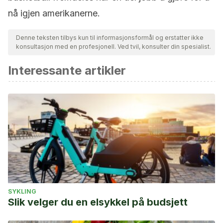
nå igjen amerikanerne.
Denne teksten tilbys kun til informasjonsformål og erstatter ikke
konsultasjon med en profesjonell. Ved tvil, konsulter din spesialist.
Interessante artikler
SYKLING
Slik velger du en elsykkel på budsjett