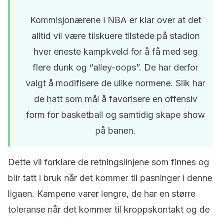
Kommisjonærene i NBA er klar over at det
alltid vil være tilskuere tilstede på stadion
hver eneste kampkveld for å få med seg
flere dunk og “alley-oops”. De har derfor
valgt å modifisere de ulike normene. Slik har
de hatt som mål å favorisere en offensiv
form for basketball og samtidig skape show
på banen.
Dette vil forklare de retningslinjene som finnes og
blir tatt i bruk når det kommer til pasninger i denne
ligaen. Kampene varer lengre, de har en større
toleranse når det kommer til kroppskontakt og de