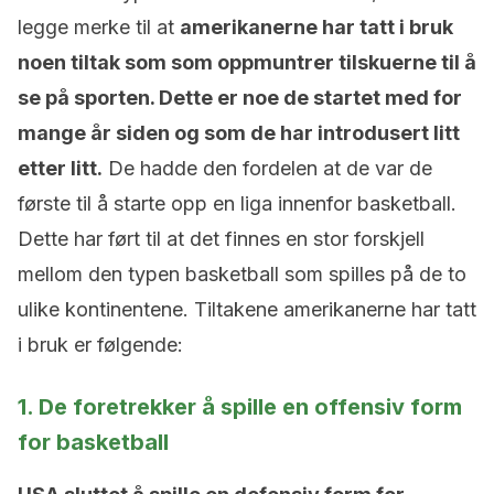
legge merke til at
amerikanerne har tatt i bruk
noen tiltak som som oppmuntrer tilskuerne til å
se på sporten. Dette er noe de startet med for
mange år siden og som de har introdusert litt
etter litt.
De hadde den fordelen at de var de
første til å starte opp en liga innenfor basketball.
Dette har ført til at det finnes en stor forskjell
mellom den typen basketball som spilles på de to
ulike kontinentene. Tiltakene amerikanerne har tatt
i bruk er følgende:
1. De foretrekker å spille en offensiv form
for basketball