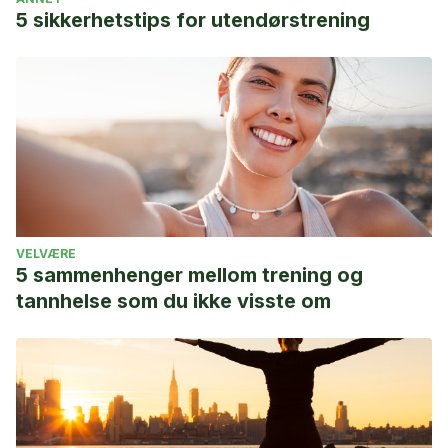
5 sikkerhetstips for utendørstrening
VELVÆRE
5 sammenhenger mellom trening og
tannhelse som du ikke visste om