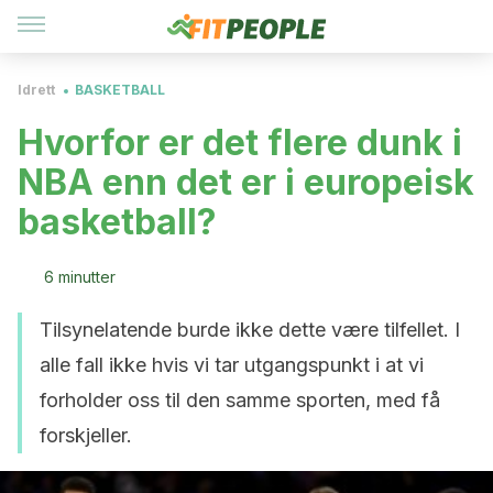
Idrett
BASKETBALL
Hvorfor er det flere dunk i
NBA enn det er i europeisk
basketball?
6 minutter
Tilsynelatende burde ikke dette være tilfellet. I
alle fall ikke hvis vi tar utgangspunkt i at vi
forholder oss til den samme sporten, med få
forskjeller.