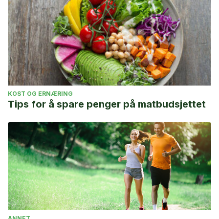
KOST OG ERNÆRING
Tips for å spare penger på matbudsjettet
ANNET