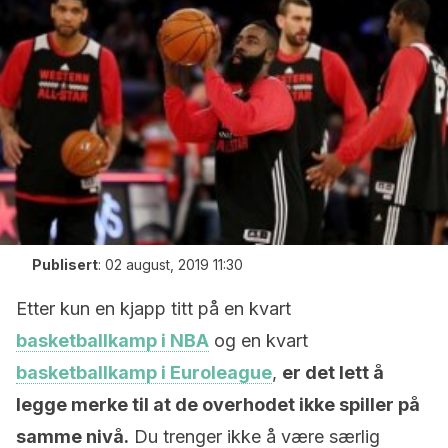
Publisert
:
02 august, 2019 11:30
Etter kun en kjapp titt på en kvart
basketballkamp i NBA
og en kvart
basketballkamp i Euroleague
,
er det lett å
legge merke til at de overhodet ikke spiller på
samme nivå.
Du trenger ikke å være særlig