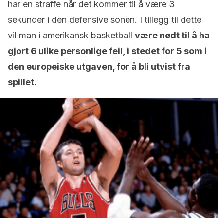
har en straffe når det kommer til å være 3
sekunder i den defensive sonen. I tillegg til dette
vil man i amerikansk basketball
være nødt til å ha
gjort 6 ulike personlige feil, i stedet for 5 som i
den europeiske utgaven, for å bli utvist fra
spillet.