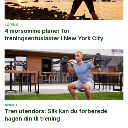
LØPING
4 morsomme planer for
treningsentusiaster i New York City
ANNET
Tren utendørs: Slik kan du forberede
hagen din til trening