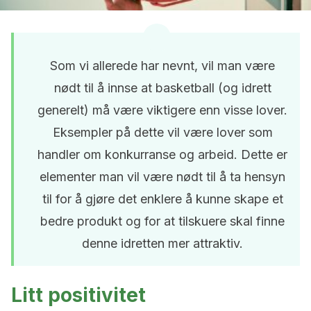
Som vi allerede har nevnt, vil man være
nødt til å innse at basketball (og idrett
generelt) må være viktigere enn visse lover.
Eksempler på dette vil være lover som
handler om konkurranse og arbeid. Dette er
elementer man vil være nødt til å ta hensyn
til for å gjøre det enklere å kunne skape et
bedre produkt og for at tilskuere skal finne
denne idretten mer attraktiv.
Litt positivitet