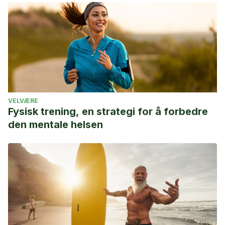
VELVÆRE
Fysisk trening, en strategi for å forbedre
den mentale helsen